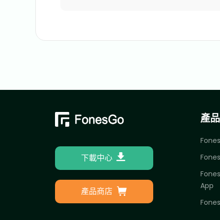
產品
Fones
下載中心
Fones
Fones
App
產品商店
Fones