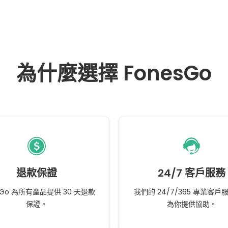
為什麼選擇 FonesGo
退款保證
24/7 客戶服務
sGo 為所有產品提供 30 天退款
我們的 24/7/365 專業客戶
保證。
為你提供協助。