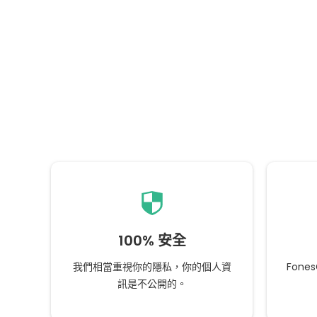
100% 安全
我們相當重視你的隱私，你的個人資
Fone
訊是不公開的。