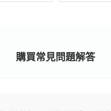
購買常見問題解答