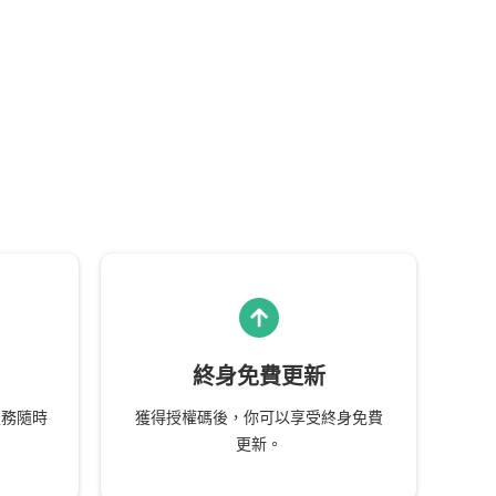
終身免費更新
服務隨時
獲得授權碼後，你可以享受終身免費
更新。