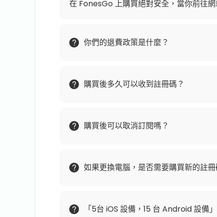
在 FonesGo 上購買絕對安全，當你前
你們的退費政策是什麼？
購買後多久可以收到註冊碼？
購買後可以取消訂閱嗎？
如果更換電腦，是否需要購買新的註冊
「5台 iOS 設備，15 台 Android 