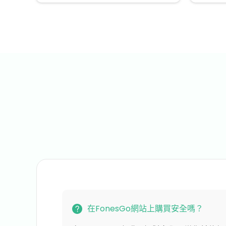
在FonesGo網站上購買安全嗎？