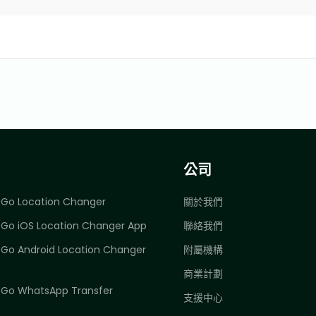
公司
Go Location Changer
關於我們
Go iOS Location Changer App
聯絡我們
Go Android Location Changer
附屬機構
商業計劃
Go WhatsApp Transfer
支援中心