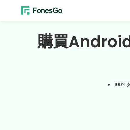
購買Androi
100% 