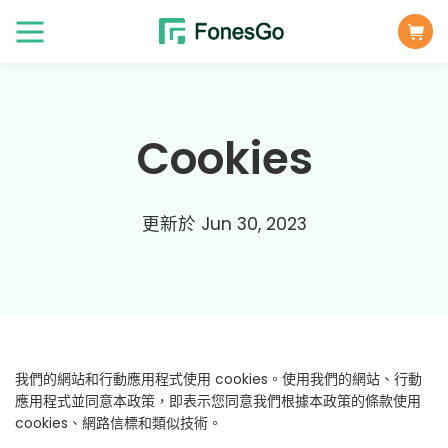
Cookies
更新於 Jun 30, 2023
我們的網站和行動應用程式使用 cookies。使用我們的網站、行動
應用程式並同意本政策，即表示您同意我們根據本政策的條款使用
cookies、網路信標和類似技術。