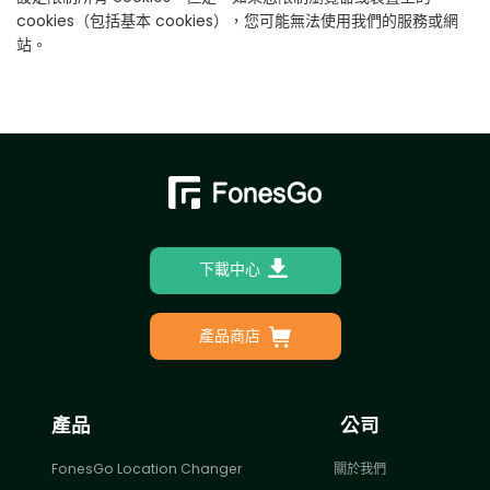
cookies（包括基本 cookies），您可能無法使用我們的服務或網
站。
下載中心
產品商店
產品
公司
FonesGo Location Changer
關於我們