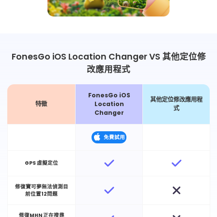
FonesGo iOS Location Changer VS 其他定位修
改應用程式
FonesGo iOS
其他定位修改應用程
特徵
Location
式
Changer
免費試用
GPS 虛擬定位
修復寶可夢無法偵測目
前位置12問題
修復MHN 正在搜尋