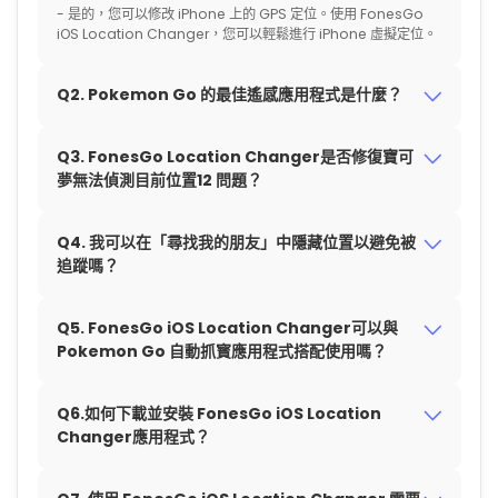
- 是的，您可以修改 iPhone 上的 GPS 定位。使用 FonesGo
iOS Location Changer，您可以輕鬆進行 iPhone 虛擬定位。
Q2. Pokemon Go 的最佳遙感應用程式是什麼？
Q3. FonesGo Location Changer是否修復寶可
夢無法偵測目前位置12 問題？
Q4. 我可以在「尋找我的朋友」中隱藏位置以避免被
追蹤嗎？
Q5. FonesGo iOS Location Changer可以與
Pokemon Go 自動抓寳應用程式搭配使用嗎？
Q6.如何下載並安裝 FonesGo iOS Location
Changer應用程式？