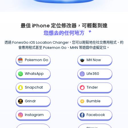
最佳 iPhone 定位修改器，可輕鬆到達
您想去的任何地方
透過 FonesGo iOS Location Changer，您可以輕鬆地在社交應用程式、約
會應用程式甚至 Pokemon Go、MHN 等遊戲中虛擬定位。
Pokemon Go
MH Now
WhatsApp
Life360
Snapchat
Tinder
Grindr
Bumble
Instagram
Facebook