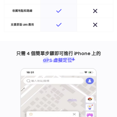
收藏地點和路線
支援原版 LBS 應用
只需 4 個簡單步驟即可進行 iPhone 上的
GPS 虛擬定位