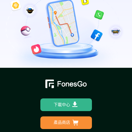
下載中心
產品商店