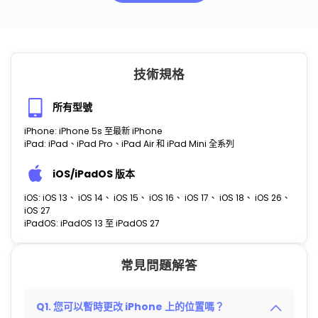
技術規格
所有型號
iPhone: iPhone 5s 至最新 iPhone
iPad: iPad、iPad Pro、iPad Air 和 iPad Mini 全系列
iOS/iPadOS 版本
iOS: iOS 13、 iOS 14、 iOS 15、 iOS 16、 iOS 17、 iOS 18、 iOS 26、
iOS 27
iPadOS: iPadOS 13 至 iPadOS 27
常見問題解答
Q1. 您可以暫時更改 iPhone 上的位置嗎？