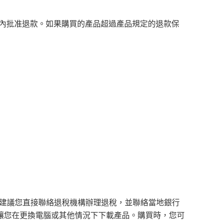
範圍內批准退款。如果購買的產品超過產品規定的退款保
們建議您直接聯絡退稅機構辦理退稅，並聯絡當地銀行
讓您在更換電腦或其他情況下下載產品。購買時，您可