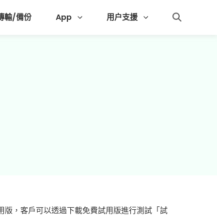
 傳輸/備份
App
用户支援
費試用版，客戶可以透過下載免費試用版進行測試「試