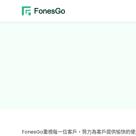
FonesGo重視每一位客戶，努力為客戶提供愉快的使