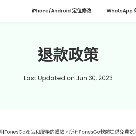
iPhone/Android 定位修改
WhatsApp
退款政策
Last Updated on Jun 30, 2023
用FonesGo產品和服務的體驗。所有FonesGo軟體提供免