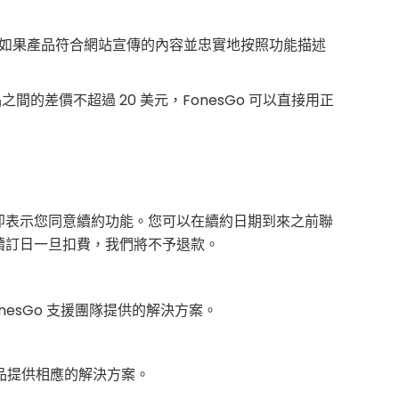
。如果產品符合網站宣傳的內容並忠實地按照功能描述
的差價不超過 20 美元，FonesGo 可以直接用正
，即表示您同意續約功能。您可以在續約日期到來之前聯
則續訂日一旦扣費，我們將不予退款。
nesGo 支援團隊提供的解決方案。
品提供相應的解決方案。