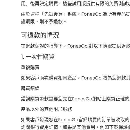
用」後再決定購買。這些試用版提供有限的免費測試
由於這種「先試後買」系統，FonesGo 為所有產
證期限，則不予退款。
可退款的情況
在退款保證的指導下，FonesGo 對以下情況提供退
1. 一次性購買
重複購買
如果客戶兩次購買相同產品，FonesGo 將為您退款其
購買錯誤
錯誤購買退款需要您先在FonesGo網站上購買正確
產品以外的其他附加服務
如果客戶發現您在FonesGo官網購買的訂單被收
詢問銀行費用詳情。如果是其他費用，例如下載保護