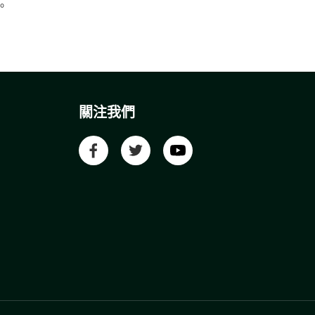
。
關注我們