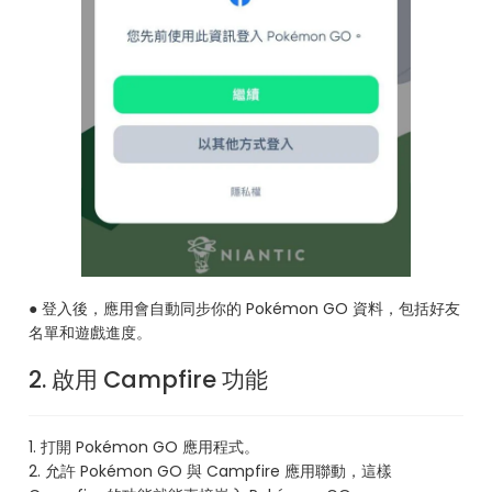
● 登入後，應用會自動同步你的 Pokémon GO 資料，包括好友
名單和遊戲進度。
2. 啟用 Campfire 功能
1. 打開 Pokémon GO 應用程式。
2. 允許 Pokémon GO 與 Campfire 應用聯動，這樣