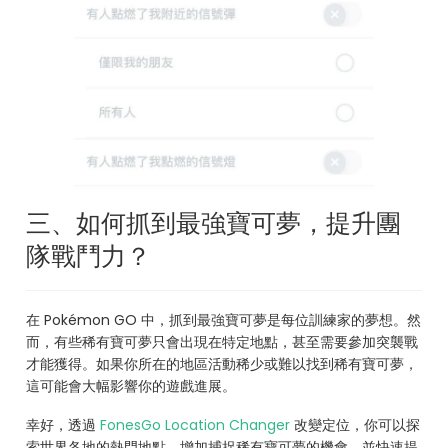
三、如何抓到最強寶可夢，提升團
隊戰鬥力？
在 Pokémon GO 中，抓到最強寶可夢是每位訓練家的夢想。然
而，有些稀有寶可夢只會出現在特定地點，甚至需要參加突襲戰
才能獲得。如果你所在的地區活動稀少或難以找到稀有寶可夢，
這可能會大幅影響你的遊戲進展。
幸好，透過
FonesGo Location Changer
改變定位，你可以探
索世界各地的熱門地點，增加捕捉稀有寶可夢的機會，並快速提