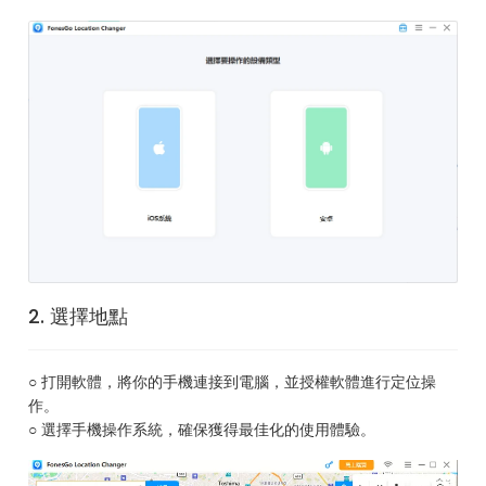
2. 選擇地點
○ 打開軟體，將你的手機連接到電腦，並授權軟體進行定位操
作。
○ 選擇手機操作系統，確保獲得最佳化的使用體驗。