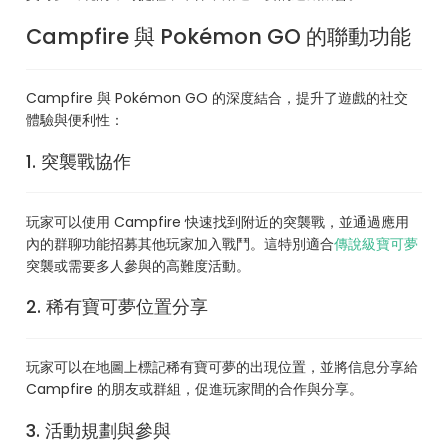
Campfire 與 Pokémon GO 的聯動功能
Campfire 與 Pokémon GO 的深度結合，提升了遊戲的社交
體驗與便利性：
1. 突襲戰協作
玩家可以使用 Campfire 快速找到附近的突襲戰，並通過應用
內的群聊功能招募其他玩家加入戰鬥。這特別適合
傳說級寶可夢
突襲或需要多人參與的高難度活動。
2. 稀有寶可夢位置分享
玩家可以在地圖上標記稀有寶可夢的出現位置，並將信息分享給
Campfire 的朋友或群組，促進玩家間的合作與分享。
3. 活動規劃與參與