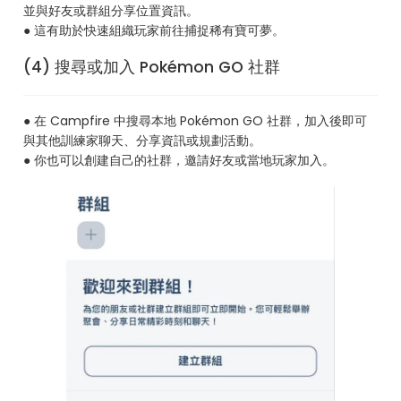
並與好友或群組分享位置資訊。
● 這有助於快速組織玩家前往捕捉稀有寶可夢。
(4) 搜尋或加入 Pokémon GO 社群
● 在 Campfire 中搜尋本地 Pokémon GO 社群，加入後即可
與其他訓練家聊天、分享資訊或規劃活動。
● 你也可以創建自己的社群，邀請好友或當地玩家加入。