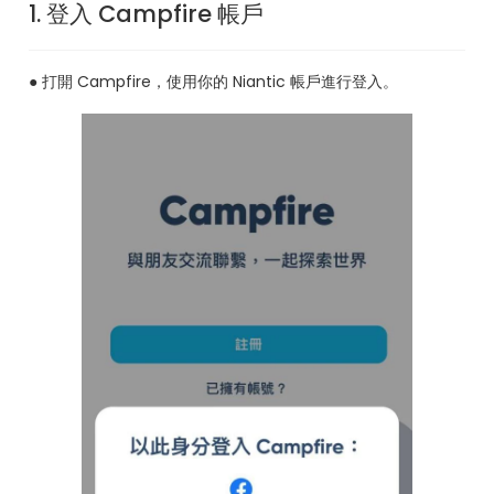
1. 登入 Campfire 帳戶
● 打開 Campfire，使用你的 Niantic 帳戶進行登入。