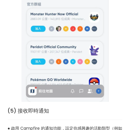
(5) 接收即時通知
● 啟用 Campfire 的通知功能，設定你感興趣的活動類型（例如