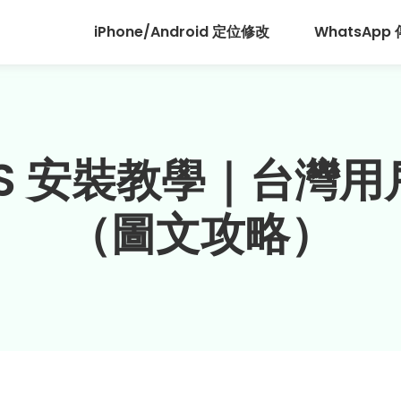
iPhone/Android 定位修改
WhatsApp
OS 安裝教學｜台灣
（圖文攻略）