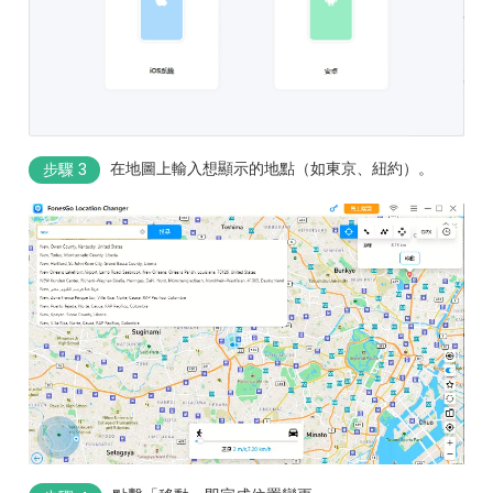
在地圖上輸入想顯示的地點（如東京、紐約）。
步驟 3