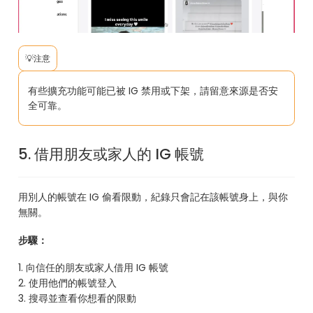
💡注意
有些擴充功能可能已被 IG 禁用或下架，請留意來源是否安
全可靠。
5. 借用朋友或家人的 IG 帳號
用別人的帳號在 IG 偷看限動，紀錄只會記在該帳號身上，與你
無關。
步驟：
1. 向信任的朋友或家人借用 IG 帳號
2. 使用他們的帳號登入
3. 搜尋並查看你想看的限動