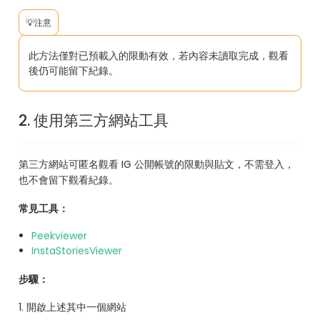
💡注意
此方法僅對已預載入的限動有效，若內容未讀取完成，觀看
後仍可能留下紀錄。
2. 使用第三方網站工具
第三方網站可匿名觀看 IG 公開帳號的限動與貼文，不需登入，
也不會留下觀看紀錄。
常見工具：
Peekviewer
InstaStoriesViewer
步驟：
1. 開啟上述其中一個網站