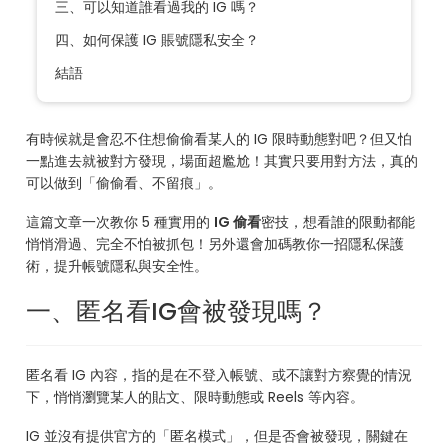
三、可以知道誰看過我的 IG 嗎？
四、如何保護 IG 賬號隱私安全？
結語
有時候就是會忍不住想偷偷看某人的 IG 限時動態對吧？但又怕
一點進去就被對方發現，場面超尷尬！其實只要用對方法，真的
可以做到「偷偷看、不留痕」。
這篇文章一次教你 5 種實用的
IG 偷看
密技，想看誰的限動都能
悄悄滑過、完全不怕被抓包！另外還會加碼教你一招隱私保護
術，提升帳號隱私與安全性。
一、匿名看IG會被發現嗎？
匿名看 IG 內容，指的是在不登入帳號、或不讓對方察覺的情況
下，悄悄瀏覽某人的貼文、限時動態或 Reels 等內容。
IG 並沒有提供官方的「匿名模式」，但是否會被發現，關鍵在