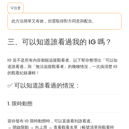
💡注意
此方法簡單又有效，但需取得對方同意與配合。
三、可以知道誰看過我的 IG 嗎？
IG 並不是所有內容都能追蹤觀看者。以下幫你整理出「可以知
道誰看過」與「無法追蹤觀看者」的幾種情況，一次搞清楚 IG
的觀看紀錄邏輯！
✅ 可以知道誰看過的情況：
1. 限時動態
當你發布 IG 限時動態時，可以直接看到誰看過。
→ 開啟限動 → 向上滑 → 查看觀看名單（帳號清單與觀看時