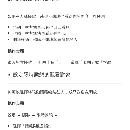
如果有人騷擾你，或你不想讓他看到你的內容，可使用：
限制：對方留言只有他自己看見
封鎖：對方無法再看到你的 IG
刪除粉絲：移除不想讓其追蹤你的人
操作步驟：
進入對方帳號 → 點右上角「…」→ 選擇「限制」或「封鎖」
3. 設定限時動態的觀看對象
你可以選擇將限動隱藏給某些人，或只對密友開放。
操作步驟：
設定 → 隱私 → 限時動態 →
選擇「隱藏限動對象」