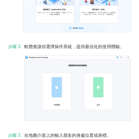
步驟 2:
軟體會讓你選擇操作系統，提供最佳化的使用體驗。
步驟 3:
在地圖介面上的輸入朋友的身處位置或座標。