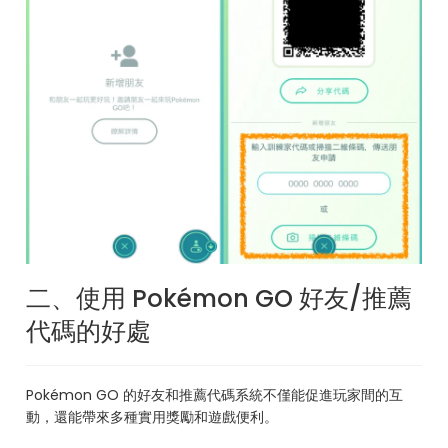
二、使用 Pokémon GO 好友/推薦
代碼的好處
Pokémon GO 的好友和推薦代碼系統不僅能促進玩家間的互
動，還能帶來多種實用獎勵和遊戲便利。