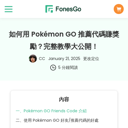
如何用 Pokémon GO 推薦代碼賺獎
勵？完整教學大公開！
CC
January 21, 2025
更改定位
5 分鐘閱讀
內容
一、Pokémon GO Friends Code 介紹
二、使用 Pokémon GO 好友/推薦代碼的好處