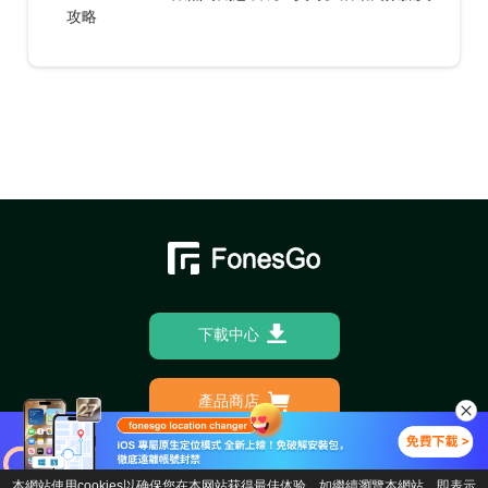
攻略
下載中心
產品商店
本網站使用cookies以确保您在本网站获得最佳体验。如繼續瀏覽本網站，即表示