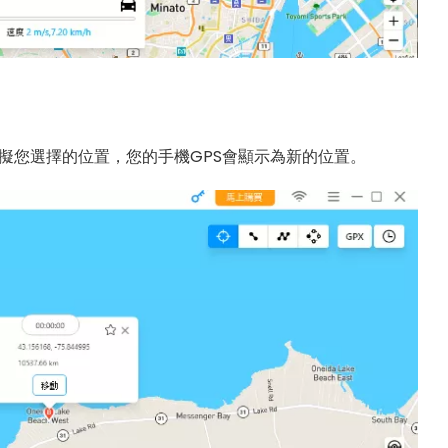
模擬您選擇的位置，您的手機GPS會顯示為新的位置。