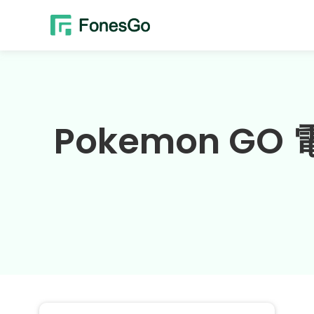
Pokemon 