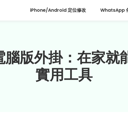
iPhone/Android 定位修改
WhatsApp
GO 電腦版外掛：在家
實用工具