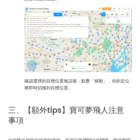
確認選擇的目標位置無誤後，點擊「移動」，你的定位
將即時切換到目標位置。
三、【額外tips】寶可夢飛人注意
事項