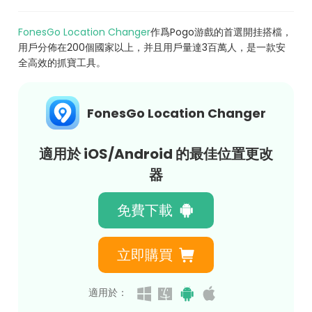
FonesGo Location Changer
作爲Pogo游戲的首選開挂搭檔，
用戶分佈在200個國家以上，并且用戶量達3百萬人，是一款安
全高效的抓寶工具。
FonesGo Location Changer
適用於 iOS/Android 的最佳位置更改
器
免費下載
立即購買
適用於：