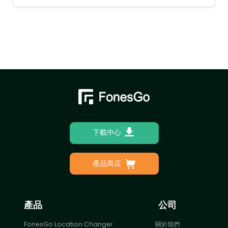
下載中心
產品商店
產品
公司
FonesGo Location Changer
關於我們