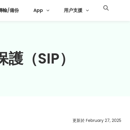
 傳輸/備份
App
用户支援
保護（SIP）
更新於 February 27, 2025