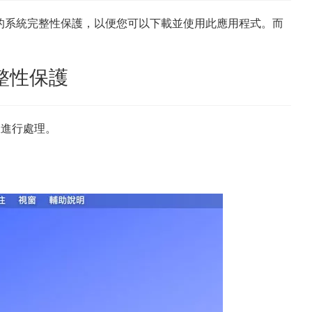
禁用 Mac 上的系統完整性保護，以便您可以下載並使用此應用程式。而
整性保護
驟進行處理。