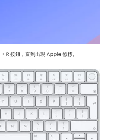
 R 按鈕，直到出現 Apple 徽標。