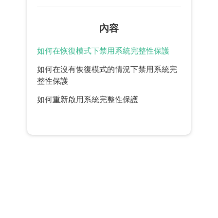
內容
如何在恢復模式下禁用系統完整性保護
如何在沒有恢復模式的情況下禁用系統完
整性保護
如何重新啟用系統完整性保護