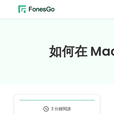
如何在 Ma
3 分鐘閱讀