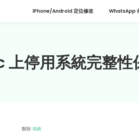
iPhone/Android 定位修改
WhatsApp
c 上停用系統完整性
類別:
指南