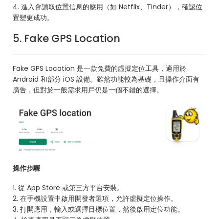
4. 進入會讀取位置信息的應用（如 Netflix、Tinder），確認位
置變更成功。
5. Fake GPS Location
Fake GPS Location 是一款免費的虛擬定位工具，適用於
Android 和部分 iOS 設備。雖然功能較為基礎，且操作介面有
廣告，但對於一般需求用戶仍是一個不錯的選擇。
操作步驟
1. 從 App Store 或第三方平台安裝。
2. 在手機設置中啟用開發者選項，允許虛擬定位操作。
3. 打開應用，輸入或選擇目標位置，然後啟用定位功能。