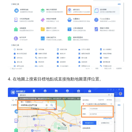
4. 在地圖上搜索目標地點或直接拖動地圖選擇位置。