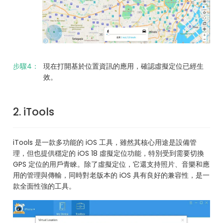
步驟4：
現在打開基於位置資訊的應用，確認虛擬定位已經生
效。
2. iTools
iTools 是一款多功能的 iOS 工具，雖然其核心用途是設備管
理，但也提供穩定的 iOS 18 虛擬定位功能，特別受到需要切換
GPS 定位的用戶青睞。除了虛擬定位，它還支持照片、音樂和應
用的管理與傳輸，同時對老版本的 iOS 具有良好的兼容性，是一
款全面性強的工具。