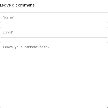
Leave a comment