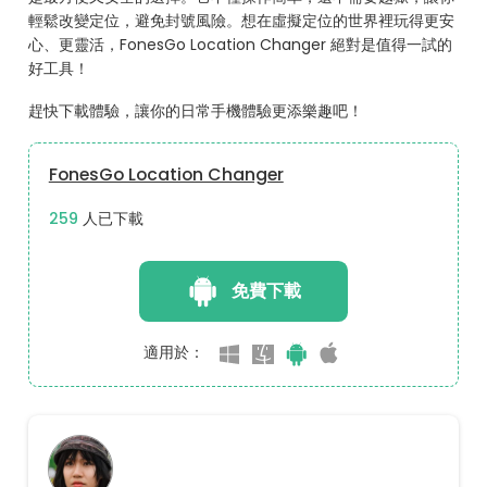
輕鬆改變定位，避免封號風險。想在虛擬定位的世界裡玩得更安
心、更靈活，FonesGo Location Changer 絕對是值得一試的
好工具！
趕快下載體驗，讓你的日常手機體驗更添樂趣吧！
FonesGo Location Changer
259
人已下載
免費下載
適用於：