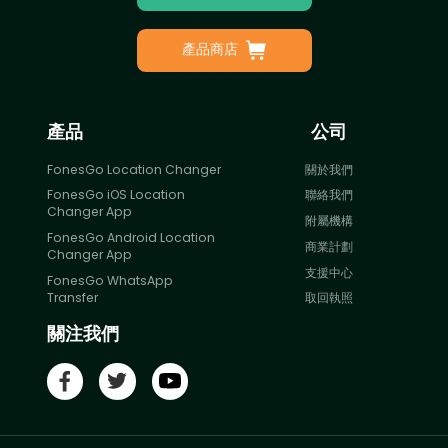
產品商店
產品
公司
FonesGo Location Changer
關於我們
FonesGo iOS Location
聯絡我們
Changer App
附屬機構
FonesGo Android Location
商業計劃
Changer App
支援中心
FonesGo WhatsApp
Transfer
取回執照
關注我們