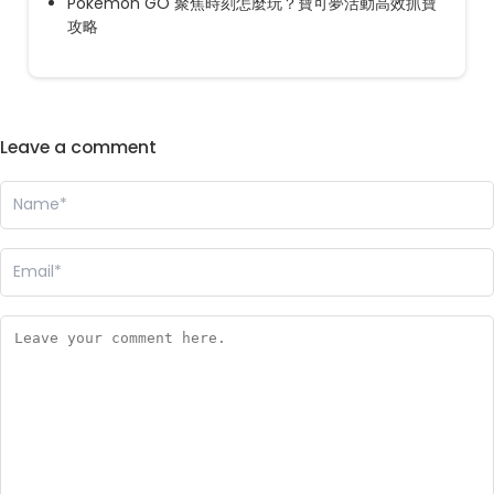
Pokémon GO 聚焦時刻怎麼玩？寶可夢活動高效抓寶
攻略
Leave a comment