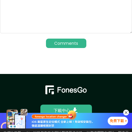
下載中心
產品商店