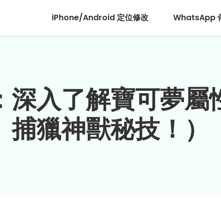
iPhone/Android 定位修改
WhatsApp
：深入了解寶可夢屬
捕獵神獸秘技！）