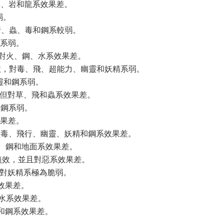
水、岩和龍系效果差。
弱。
飛行、蟲、毒和鋼系較弱。
龍系弱。
但對火、鋼、水系效果差。
系有效，對毒、飛、超能力、幽靈和妖精系弱。
幽靈和鋼系弱。
效，但對草、飛和蟲系效果差。
和鋼系弱。
效果差。
鬥、毒、飛行、幽靈、妖精和鋼系效果差。
鬥、鋼和地面系效果差。
系無效，並且對惡系效果差。
，對妖精系極為脆弱。
效果差。
和水系效果差。
毒和鋼系效果差。