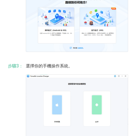
步驟3：
選擇你的手機操作系統。