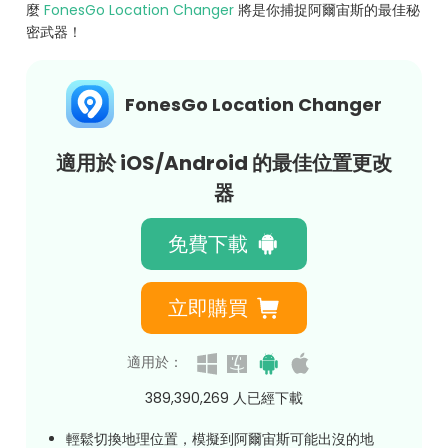
麼
FonesGo Location Changer
將是你捕捉阿爾宙斯的最佳秘
密武器！
FonesGo Location Changer
適用於 iOS/Android 的最佳位置更改
器
免費下載
立即購買
適用於：
389,390,275
人已經下載
輕鬆切換地理位置，模擬到阿爾宙斯可能出沒的地