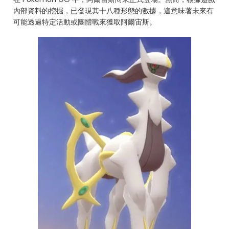
內部資料的挖掘，已發現其十八種形態的數據，這意味著未來有
可能透過特定活動或團體戰來獲取阿爾宙斯。