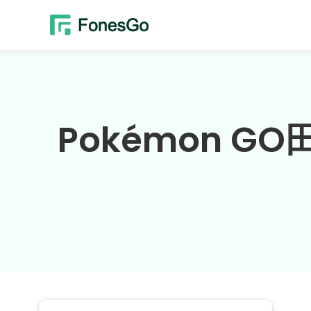
Pokémon 