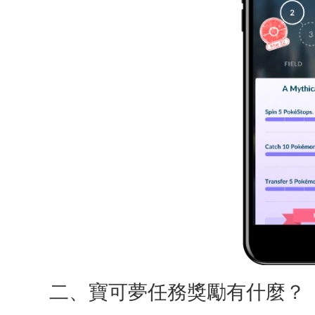
二、寶可夢任務獎勵有什麼？