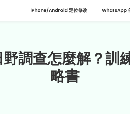
iPhone/Android 定位修改
WhatsApp
GO田野調查怎麼解？
略書