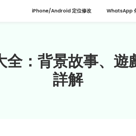
iPhone/Android 定位修改
WhatsApp
大全：背景故事、遊
詳解