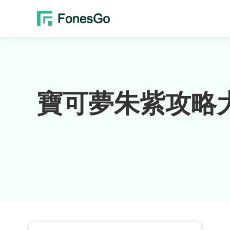
寶可夢朱紫攻略