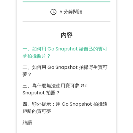
5 分鐘閱讀
內容
一、如何用 Go Snapshot 給自己的寶可
夢拍攝照片？
二、如何用 Go Snapshot 拍攝野生寶可
夢？
三、為什麼無法使用寶可夢 Go
Snapshot 拍照？
四、額外提示：用 Go Snapshot 拍攝遠
距離的寶可夢
結語