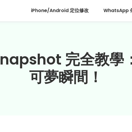
iPhone/Android 定位修改
WhatsApp
O Snapshot 完全
可夢瞬間！