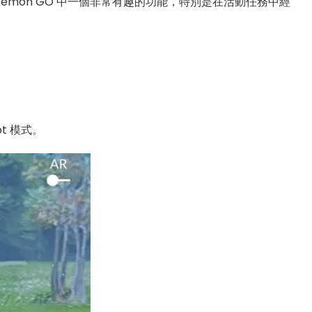
Pokémon GO 中一個非常有趣的功能，特別是在活動任務中經
t 模式。