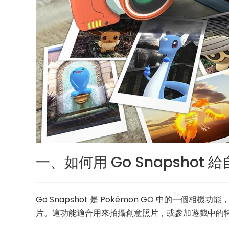
一、如何用 Go Snapsho
Go Snapshot 是 Pokémon GO 中的一
片。這功能適合用來拍攝創意照片，或參加遊戲中的