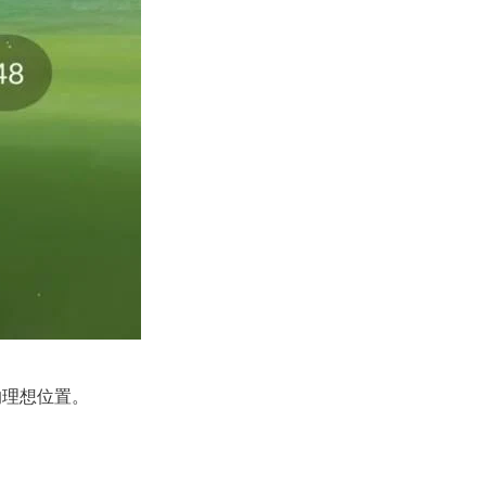
的理想位置。