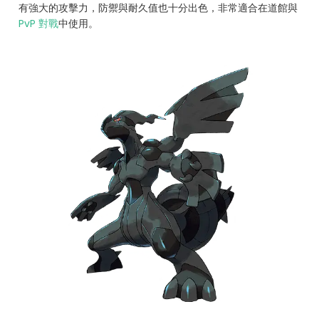
有強大的攻擊力，防禦與耐久值也十分出色，非常適合在道館與
PvP 對戰
中使用。