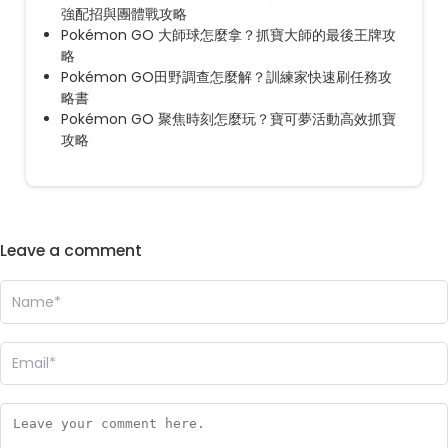
強配招與團體戰攻略
Pokémon GO 大師球怎麼拿？抓寶大師的最後王牌攻
略
Pokémon GO田野調查怎麼解？訓練家快速刷任務攻
略書
Pokémon GO 聚焦時刻怎麼玩？寶可夢活動高效抓寶
攻略
Leave a comment