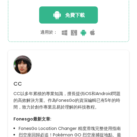
免費下載
適用於：
CC
CC以多年累積的專業知識，擅長提供iOS和Android問題
的高效解決方案。作為FonesGo的資深編輯已有5年的時
間，致力於創作專業且易於理解的科技教程。
Fonesgo最新文章:
FonesGo Location Changer 精度滑塊完整使用指南
烈空座回歸必追！Pokémon GO 烈空座捕捉地點、最