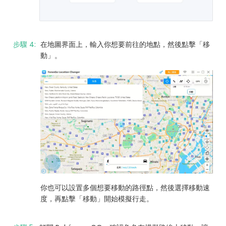
步驟 4:
在地圖界面上，輸入你想要前往的地點，然後點擊「移
動」。
你也可以設置多個想要移動的路徑點，然後選擇移動速
度，再點擊「移動」開始模擬行走。