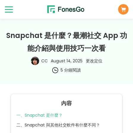
Snapchat 是什麼？最潮社交 App 功
能介紹與使用技巧一次看
CC
August 14, 2025
更改定位
5 分鐘閱讀
內容
一、Snapchat 是什麼？
二、Snapchat 與其他社交軟件有什麼不同？