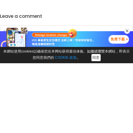
Leave a comment
本網站使用cookies以确保您在本网站获得最佳体验。如繼續瀏覽本網站，即表示
您同意我們的
COOKIE 政策
。
同意