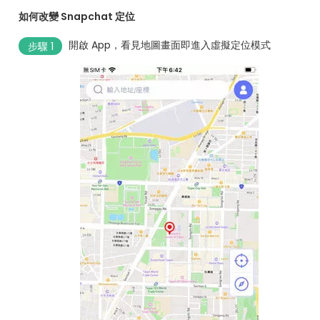
如何改變 Snapchat 定位
開啟 App，看見地圖畫面即進入虛擬定位模式
步驟 1