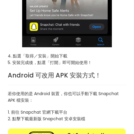
4. 點選「取得／安裝」開始下載
5. 安裝完成後，點選「打開」即可開始使用！
Android 可改用 APK 安裝方式！
若你使用的是 Android 裝置，你也可以手動下載 Snapchat
APK 檔安裝：
1. 前往 Snapchat 官網下載平台
2. 點擊下載最新版 Snapchat 安卓安裝檔