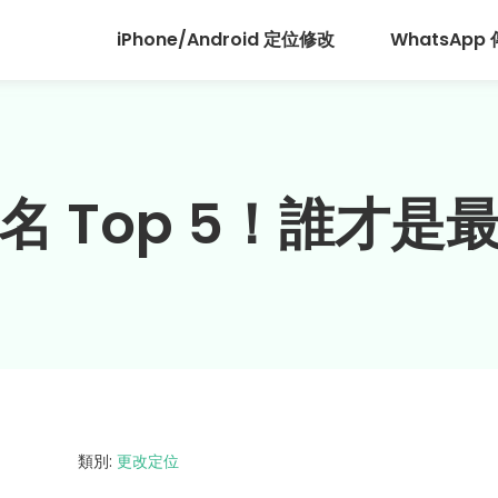
iPhone/Android 定位修改
WhatsApp
名 Top 5！誰才是
類別:
更改定位