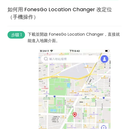
如何用 FonesGo Location Changer 改定位
（手機操作）
下載並開啟 FonesGo Location Changer，直接就
步驟 1
能進入地圖介面。