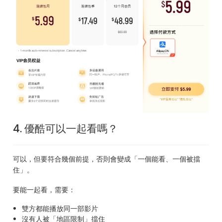
4. 優酷可以一起看嗎？
可以，但要符合幾個前提，否則會變成「一個能看、一個被擋
住」。
要能一起看，需要：
雙方都能播放同一部影片
沒有人被「地區限制」擋住