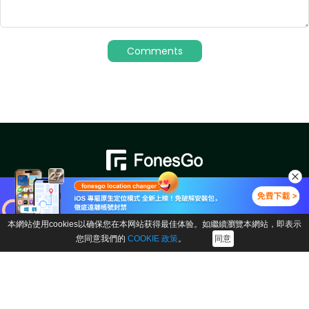
下載中心
本網站使用cookies以确保您在本网站获得最佳体验。如繼續瀏覽本網站，即表示
您同意我們的
COOKIE 政策
。
同意
產品商店
產品
公司