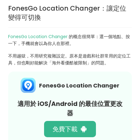
FonesGo Location Changer：讓定位
變得可切換
FonesGo Location Changer
的概念很簡單：選一個地點、按
一下，手機就會以為你人在那裡。
不用越獄，不用研究複雜設定。原本是遊戲和社群常用的定位工
具，但也剛好能解決「海外看優酷被限制」的問題。
FonesGo Location Changer
適用於 iOS/Android 的最佳位置更改
器
免費下載