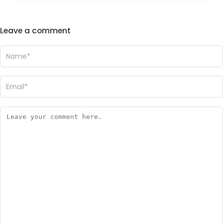
Leave a comment