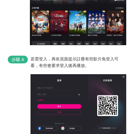
若需登入，再依頁面提示註冊有些影片免登入可
步驟 4
看，有些會要求登入後再播放。