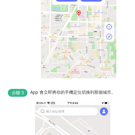
App 會立即將你的手機定位切換到那個城市。
步驟 3