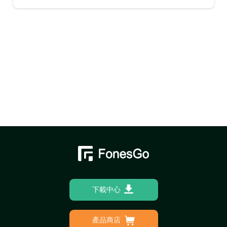
下載中心
產品商店