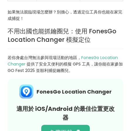
如果無法親臨現場怎麼辦？別擔心，透過定位工具你也能在家完
成捕捉！
不用出國也能抓鑰圈兒：使用 FonesGo
Location Changer 模擬定位
若你身處台灣無法參與現場活動的地區，
FonesGo Location
Changer
提供了安全又便利的模擬 GPS 工具，讓你能在家參加
GO Fest 2025 並順利捕捉鑰圈兒。
FonesGo Location Changer
適用於 iOS/Android 的最佳位置更改
器