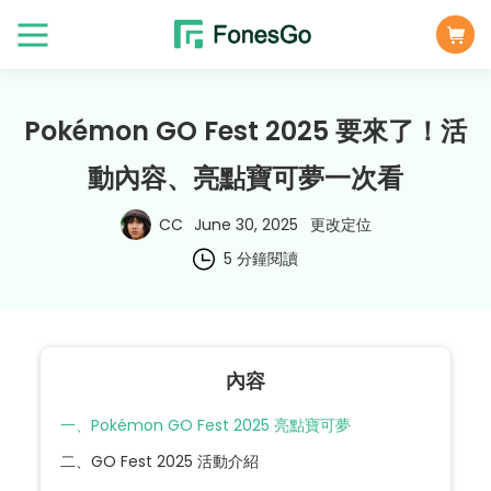
Pokémon GO Fest 2025 要來了！活
動內容、亮點寶可夢一次看
CC
June 30, 2025
更改定位
5 分鐘閱讀
內容
一、Pokémon GO Fest 2025 亮點寶可夢
二、GO Fest 2025 活動介紹