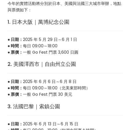
今年的實體活動將分別於日本、美國與法國三大城市舉辦，地點
與票價如下：
1. 日本大阪｜萬博紀念公園
● 日期：
2025 年 5 月 29 日～6 月 1 日
● 時間：
每日 09:00～18:00
● 票價：
一般 Go Fest 門票 3,600 日圓
2. 美國澤西市｜自由州立公園
● 日期：
2025 年 6 月 6 日～6 月 8 日
● 時間：
每日 09:00～18:00（北美東部時間）
● 票價：
一般 Go Fest 門票 30 美元
3. 法國巴黎｜索鎮公園
● 日期：
2025 年 6 月 13 日～6 月 15 日