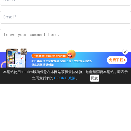
本網站使用cookies以确保您在本网站获得最佳体验。如繼續瀏覽本網站，即表示
您同意我們的
COOKIE 政策
。
同意