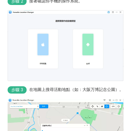
接著確認你手機的操作系統。
步驟 2
在地圖上搜尋活動地點（如：大阪万博記念公園）。
步驟 3