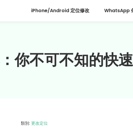
iPhone/Android 定位修改
WhatsApp
：你不可不知的快
類別:
更改定位