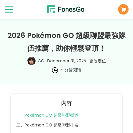
2026 Pokémon GO 超級聯盟最強隊
伍推薦，助你輕鬆登頂！
CC
December 31, 2025
更改定位
4 分鐘閱讀
內容
一、Pokémon GO 超級聯盟概述
二、Pokémon GO 超級聯盟排名