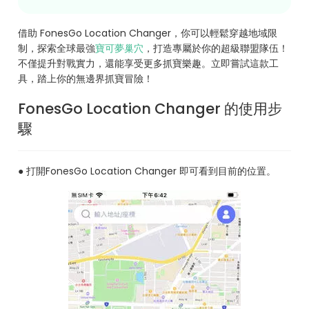
借助 FonesGo Location Changer，你可以輕鬆穿越地域限
制，探索全球最強
寶可夢巢穴
，打造專屬於你的超級聯盟隊伍！
不僅提升對戰實力，還能享受更多抓寶樂趣。立即嘗試這款工
具，踏上你的無邊界抓寶冒險！
FonesGo Location Changer 的使用步
驟
● 打開FonesGo Location Changer 即可看到目前的位置。