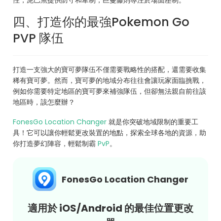
四、打造你的最強Pokemon Go
PVP 隊伍
打造一支強大的寶可夢隊伍不僅需要戰略性的搭配，還需要收集
稀有寶可夢。然而，寶可夢的地域分布往往會讓玩家面臨挑戰，
例如你需要特定地區的寶可夢來補強隊伍，但卻無法親自前往該
地區時，該怎麼辦？
FonesGo Location Changer
就是你突破地域限制的重要工
具！它可以讓你輕鬆更改裝置的地點，探索全球各地的資源，助
你打造夢幻陣容，輕鬆制霸
PvP
。
FonesGo Location Changer
適用於 iOS/Android 的最佳位置更改