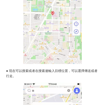
● 現在可以搜索或者在搜索連輸入目標位置，可以選擇傳送或者
行走。