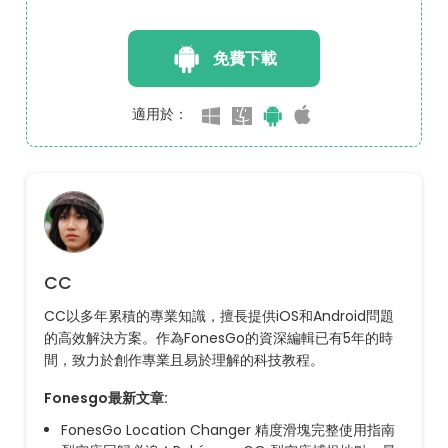
免費下載
適用於：
CC
CC以多年累積的專業知識，擅長提供iOS和Android問題
的高效解決方案。作為FonesGo的資深編輯已有5年的時
間，致力於創作專業且易於理解的科技教程。
Fonesgo最新文章:
FonesGo Location Changer 精度滑塊完整使用指南