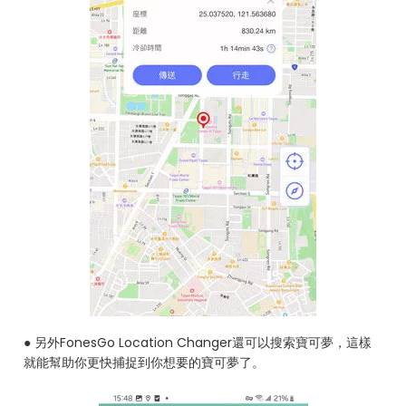
● 另外FonesGo Location Changer還可以搜索寶可夢，這樣
就能幫助你更快捕捉到你想要的寶可夢了。