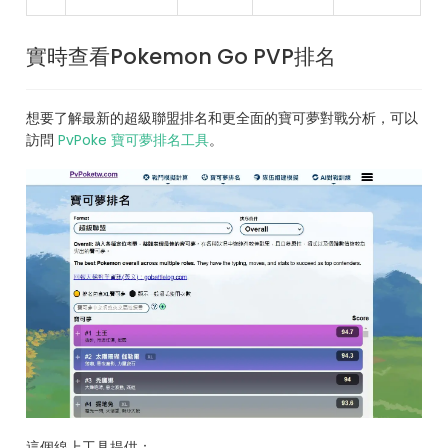
實時查看Pokemon Go PVP排名
想要了解最新的超級聯盟排名和更全面的寶可夢對戰分析，可以
訪問
PvPoke 寶可夢排名工具
。
這個線上工具提供：