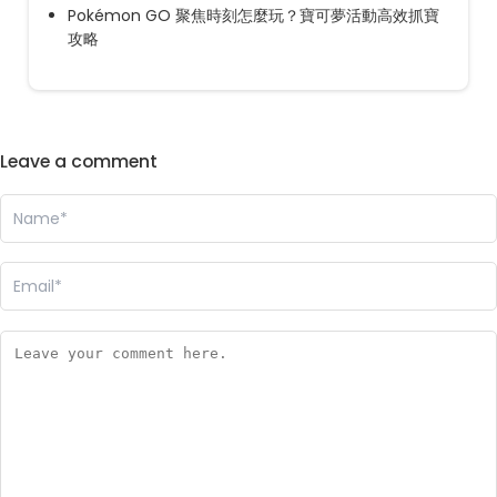
Pokémon GO 聚焦時刻怎麼玩？寶可夢活動高效抓寶
攻略
Leave a comment