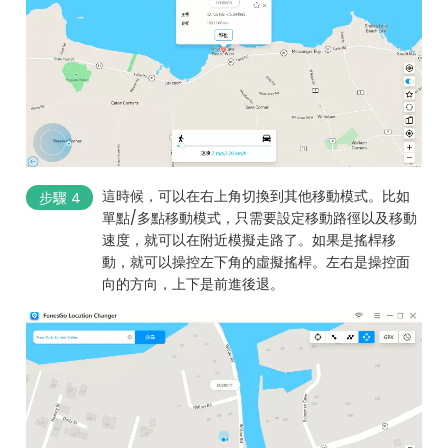
這時候，可以在右上角切換到其他移動模式。比如
步驟 4
單點/多點移動模式，只需要設定移動路徑以及移動
速度，就可以在附近模擬走路了。如果是搖桿移
動，就可以操控左下角的虛擬搖桿。左右是操控面
向的方向，上下是前進後退。