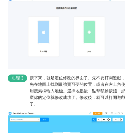
接下來，就是定位修改的界面了。先不要打開遊戲，
步驟 3
先在地圖上找到最強寶可夢的位置，或者在左上角使
用搜索欄輸入地標。選擇地點後，點擊移動按鈕，那
麼你的定位就修改成功了。修改後，就可以打開遊戲
了。