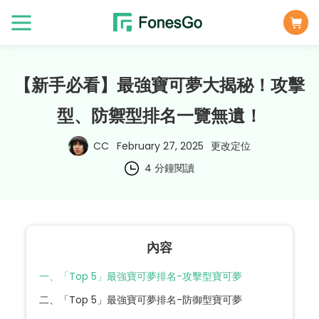
【新手必看】最強寶可夢大揭秘！攻擊
型、防禦型排名一覽無遺！
CC
February 27, 2025
更改定位
4 分鐘閱讀
內容
一、「Top 5」最強寶可夢排名-攻擊型寶可夢
二、「Top 5」最強寶可夢排名-防御型寶可夢