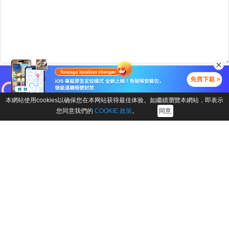
本網站使用cookies以确保您在本网站获得最佳体验。如繼續瀏覽本網站，即表示
您同意我們的
COOKIE 政策
。
同意
下載中心
產品商店