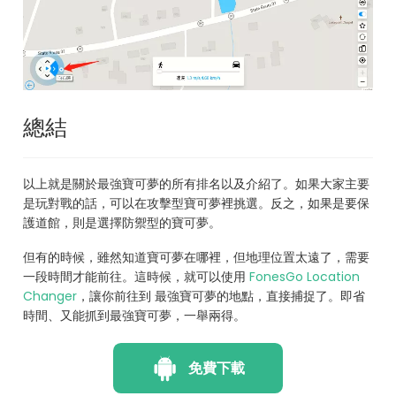
總結
以上就是關於最強寶可夢的所有排名以及介紹了。如果大家主要
是玩對戰的話，可以在攻擊型寶可夢裡挑選。反之，如果是要保
護道館，則是選擇防禦型的寶可夢。
但有的時候，雖然知道寶可夢在哪裡，但地理位置太遠了，需要
一段時間才能前往。這時候，就可以使用
FonesGo Location
Changer
，讓你前往到 最強寶可夢的地點，直接捕捉了。即省
時間、又能抓到最強寶可夢，一舉兩得。
免費下載